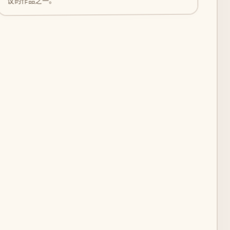
议的作品之一。