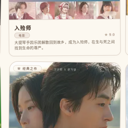
#5
入殓师
9.0
电影
大提琴手因乐团解散回到故乡，成为入殓师，在生与死之间
找到生命的尊严。
🌸 经典之作