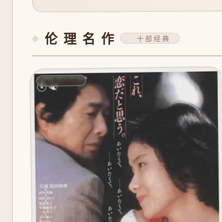
伦理名作
· 十部经典
★ 震撼之作