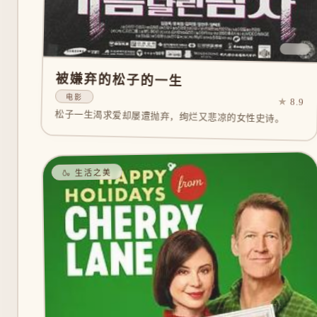
#4
被嫌弃的松子的一生
电影
8.9
松子一生渴求爱却屡遭抛弃，绚烂又悲凉的女性史诗。
🍶 生活之美