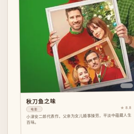
#7
秋刀鱼之味
8.8
电影
小津安二郎代表作，父亲为女儿婚事操劳，平淡中蕴藏人生
百味。