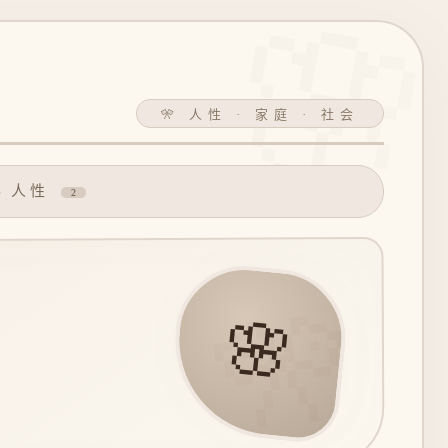
🎌 人性 · 家庭 · 社会
人性
2
🌸