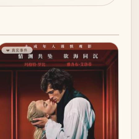
💔 真实事件