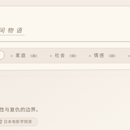
人间物语
家庭
社会
情感
3
3
2
性与复仇的边界。
🏆 日本电影学院奖